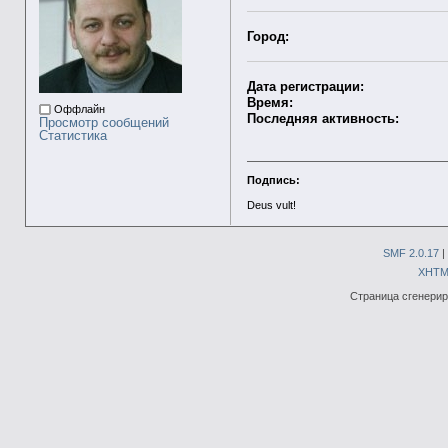
Город:
Дата регистрации:
Время:
Оффлайн
Последняя активность:
Просмотр сообщений
Статистика
Подпись:
Deus vult!
SMF 2.0.17
|
XHTM
Страница сгенериро