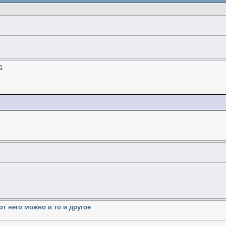
G
от него можно и то и другое