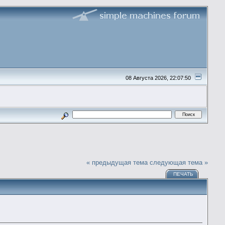
08 Августа 2026, 22:07:50
« предыдущая тема
следующая тема »
ПЕЧАТЬ