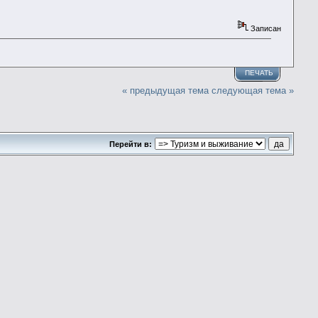
Записан
ПЕЧАТЬ
« предыдущая тема
следующая тема »
Перейти в: