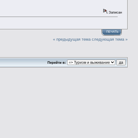
Записан
ПЕЧАТЬ
« предыдущая тема
следующая тема »
Перейти в: