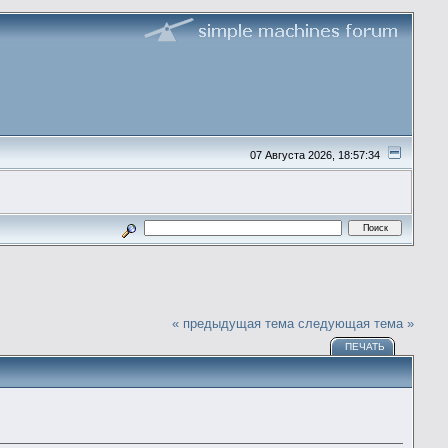
07 Августа 2026, 18:57:34
« предыдущая тема
следующая тема »
ПЕЧАТЬ