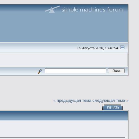
09 Августа 2026, 13:40:54
« предыдущая тема
следующая тема »
ПЕЧАТЬ