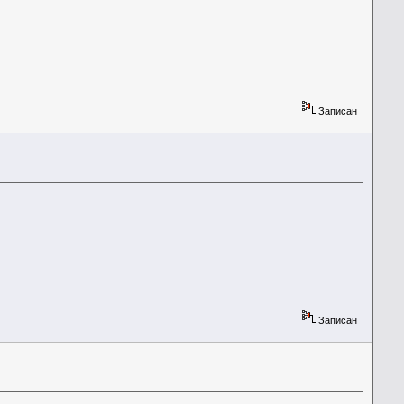
Записан
Записан