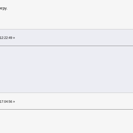
игру.
12:22:49 »
17:04:56 »