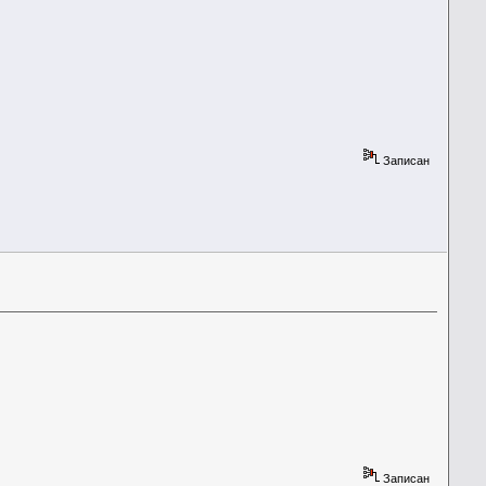
Записан
Записан