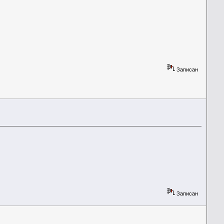
Записан
Записан