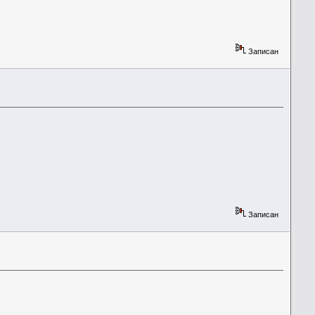
Записан
Записан