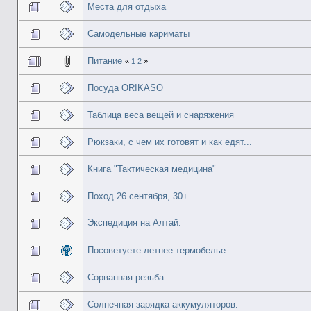
Места для отдыха
Самодельные кариматы
Питание
«
1
2
»
Посуда ORIKASO
Таблица веса вещей и снаряжения
Рюкзаки, с чем их готовят и как едят...
Книга "Тактическая медицина"
Поход 26 сентября, 30+
Экспедиция на Алтай.
Посоветуете летнее термобелье
Сорванная резьба
Солнечная зарядка аккумуляторов.