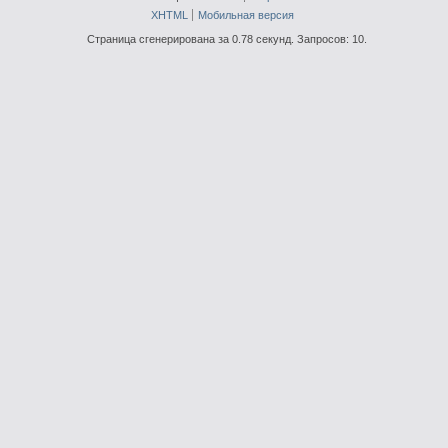
XHTML
Мобильная версия
Страница сгенерирована за 0.78 секунд. Запросов: 10.