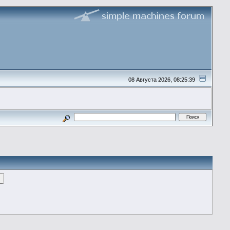
08 Августа 2026, 08:25:39