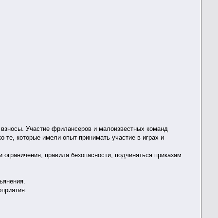
 взносы. Участие фрилансеров и малоизвестных команд
 те, которые имели опыт принимать участие в играх и
 ограничения, правила безопасности, подчиняться приказам
.
ьянения.
приятия.