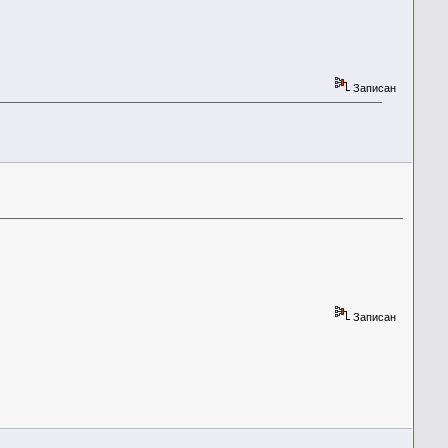
Записан
Записан