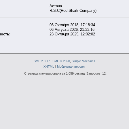
Астана
R.S.C(Red Shark Company)
:
03 Октября 2018, 17:18:34
06 Августа 2026, 21:33:16
ость:
23 Октября 2025, 12:02:02
SMF 2.0.17
|
SMF © 2020
,
Simple Machines
XHTML
Мобильная версия
Страница сгенерирована за 1.059 секунд. Запросов: 12.