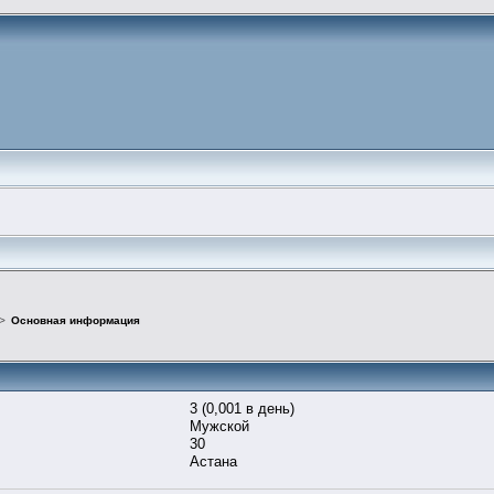
>
Основная информация
3 (0,001 в день)
Мужской
30
Астана