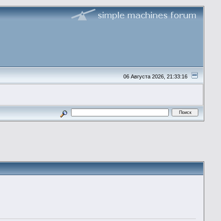
06 Августа 2026, 21:33:16