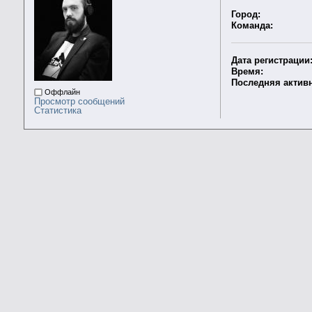
Город:
Команда:
Дата регистрации
Время:
Последняя активн
Оффлайн
Просмотр сообщений
Статистика