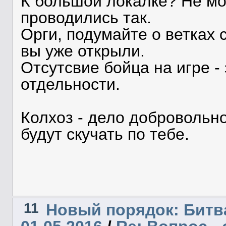
К большой локалке? Не мо
проводились так.
Орги, подумайте о ветках 
вы уже открыли.
Отсутсвие бойца на игре -
отдельности.
Колхоз - дело добровольно
будут скучать по тебе.
11
Новый порядок: Битв