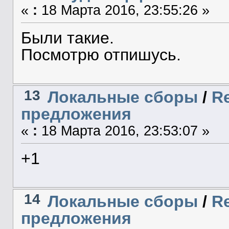
«
:
18 Марта 2016, 23:55:26 »
Были такие.
Посмотрю отпишусь.
13
Локальные сборы
/
R
предложения
«
:
18 Марта 2016, 23:53:07 »
+1
14
Локальные сборы
/
R
предложения