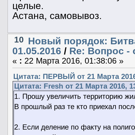
целые.
Астана, самовывоз.
10
Новый порядок: Битв
01.05.2016
/
Re: Вопрос - 
«
:
22 Марта 2016, 01:38:06 »
Цитата: ПЕРВЫЙ от 21 Марта 2016
Цитата: Fresh от 21 Марта 2016, 1
1. Прошу увеличить территорию жил
В прошлый раз те кто приехал пос
2. Если деление по факту на полиго