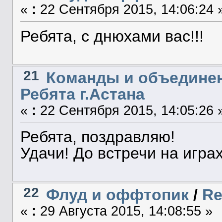
«
:
22 Сентября 2015, 14:06:24 
Ребята, с днюхами вас!!!
21
Команды и объедине
Ребята г.Астана
«
:
22 Сентября 2015, 14:05:26 
Ребята, поздравляю!
Удачи! До встречи на играх
22
Флуд и оффтопик
/
Re
«
:
29 Августа 2015, 14:08:55 »