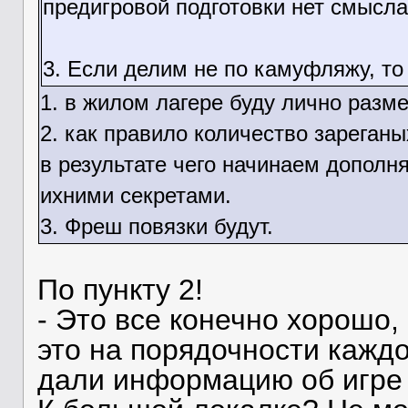
предигровой подготовки нет смысла
3. Если делим не по камуфляжу, то
1. в жилом лагере буду лично раз
2. как правило количество зареган
в результате чего начинаем дополня
ихними секретами.
3. Фреш повязки будут.
По пункту 2!
- Это все конечно хорошо, 
это на порядочности каждо
дали информацию об игре з