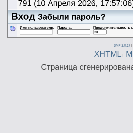
791 (10 Апреля 2026, 17:57:06
Вход
Забыли пароль?
Имя пользователя:
Пароль:
Продолжительность с
SMF 2.0.17
|
XHTML
М
Страница сгенерирована 