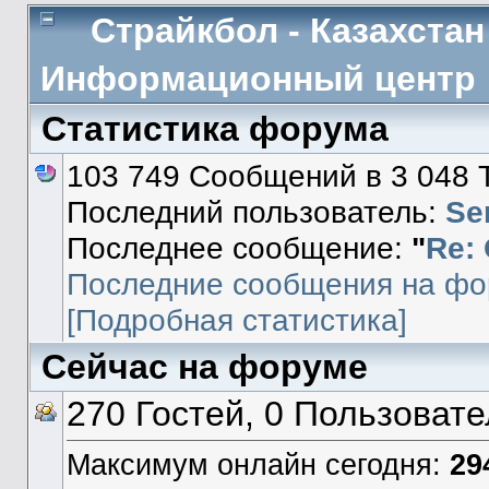
Страйкбол - Казахстан
Информационный центр
Статистика форума
103 749 Сообщений в 3 048 
Последний пользователь:
Se
Последнее сообщение:
"
Re:
Последние сообщения на фо
[Подробная статистика]
Сейчас на форуме
270 Гостей, 0 Пользоват
Максимум онлайн сегодня:
29