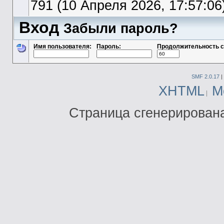
791 (10 Апреля 2026, 17:57:06
Вход
Забыли пароль?
Имя пользователя:
Пароль:
Продолжительность с
SMF 2.0.17
|
XHTML
М
Страница сгенерирована 