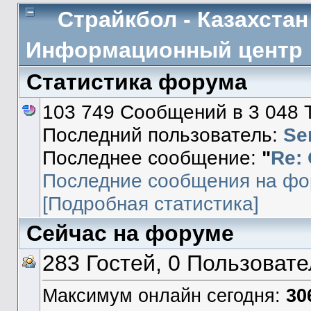
Страйкбол - Казахстан
Информационный центр
Статистика форума
103 749 Сообщений в 3 048 
Последний пользователь:
Se
Последнее сообщение:
"
Re:
Последние сообщения на фо
[Подробная статистика]
Сейчас на форуме
283 Гостей, 0 Пользоват
Максимум онлайн сегодня:
30